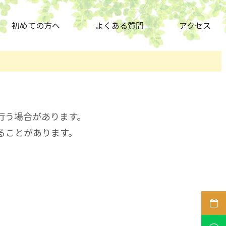
初めての方へ
よくある質問
アクセス
行う場合があります。
ることがあります。