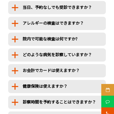
当日、予約なしでも受診できますか？
a
アレルギーの検査はできますか？
a
院内で可能な検査は何ですか?
a
どのような病気を診察していますか？
a
お会計でカードは使えますか？
a
健康保険は使えますか？
a
診察時間を予約することはできますか？
a