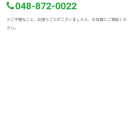
048-872-0022
※ご不明なこと、お困りごとがございましたら、お気軽にご相談くだ
さい。