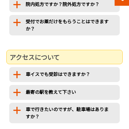
院内処方ですか？院外処方ですか？
a
受付でお薬だけをもらうことはできます
a
か？
アクセスについて
車イスでも受診はできますか？
a
最寄の駅を教えて下さい
a
車で行きたいのですが、駐車場はありま
a
すか？